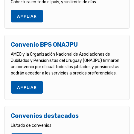
Cobertura en todo el país, y sin límite de días.
AMPLIAR
Convenio BPS ONAJPU
AMEC y la Organización Nacional de Asociaciones de
Jubilados y Pensionistas del Uruguay (ONAJPU) firmaron
un convenio por el cual todos los jubilados y pensionistas
podrán acceder a los servicios a precios preferenciales.
AMPLIAR
Convenios destacados
Listado de convenios