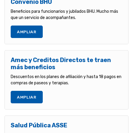
Convenio BHU
Beneficios para funcionarios y jubilados BHU. Mucho más
que un servicio de acompañantes.
AMPLIAR
Amec y Creditos Directos te traen
más beneficios
Descuentos en los planes de afiliación y hasta 18 pagos en
compras de paseos y terapias.
AMPLIAR
Salud Pública ASSE