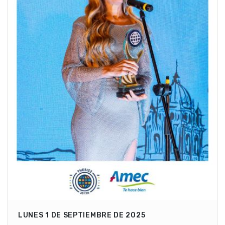
LUNES 1 DE SEPTIEMBRE DE 2025