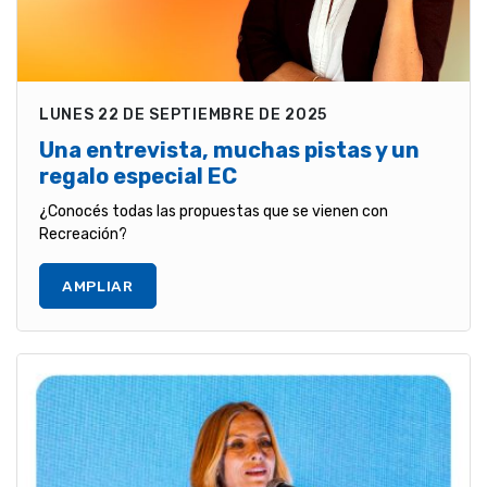
LUNES 22 DE SEPTIEMBRE DE 2025
Una entrevista, muchas pistas y un
regalo especial EC
¿Conocés todas las propuestas que se vienen con
Recreación?
AMPLIAR