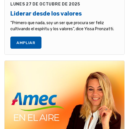
LUNES 27 DE OCTUBRE DE 2025
Liderar desde los valores
“Primero que nada, soy un ser que procura ser feliz
cultivando el espíritu y los valores”, dice Yissa Pronzatti.
AMPLIAR