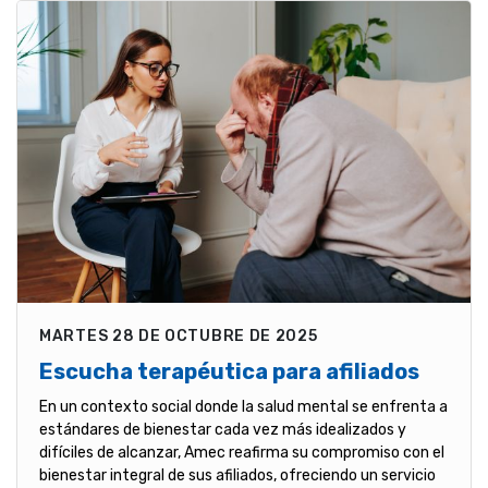
MARTES 28 DE OCTUBRE DE 2025
Escucha terapéutica para afiliados
En un contexto social donde la salud mental se enfrenta a
estándares de bienestar cada vez más idealizados y
difíciles de alcanzar, Amec reafirma su compromiso con el
bienestar integral de sus afiliados, ofreciendo un servicio