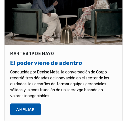
MARTES 19 DE MAYO
El poder viene de adentro
Conducida por Denise Mota, la conversación de Corpo
recorrió tres décadas de innovación en el sector de los
cuidados, los desafíos de formar equipos gerenciales
sólidos y la construcción de un liderazgo basado en
valores innegociables.
AMPLIAR