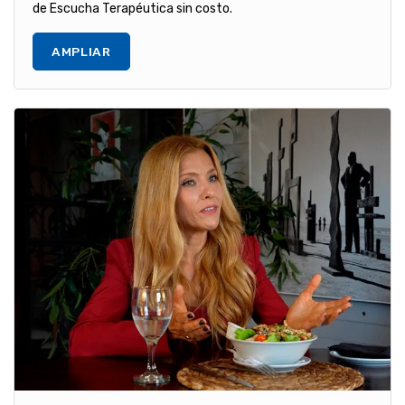
de Escucha Terapéutica sin costo.
AMPLIAR