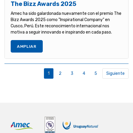
The Bizz Awards 2025
Amec ha sido galardonada nuevamente con el premio The
Bizz Awards 2025 como "Inspirational Company" en
Cusco, Perú. Este reconocimiento internacional nos
motiva a seguir innovando e inspirando en cada paso.
AMPLIAR
1
2
3
4
5
Siguiente