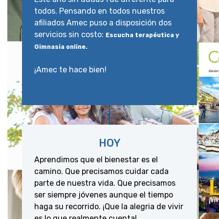
todos. Pensando en todos nuestros
afiliados Amec puso a disposición dos
servicios sin costo:
Escucha terapéutica y
Gimnasia online.
¡Amec te hace bien!
HOY
Aprendimos que el bienestar es el
camino. Que precisamos cuidar cada
parte de nuestra vida. Que precisamos
ser siempre jóvenes aunque el tiempo
haga su recorrido. ¡Que la alegria de vivir
es lo que realmente cuenta!