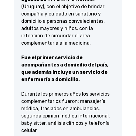
(Uruguay), con el objetivo de brindar
compañía y cuidado en sanatorio y
domicilio a personas convalecientes,
adultos mayores y niños, con la
intención de circundar el área
complementaria a la medicina.
Fue el primer servicio de
acompañantes a domicilio del país,
que además incluye un servicio de
enfermería a domicilio.
Durante los primeros años los servicios
complementarios fueron: mensajería
médica, traslados en ambulancias,
segunda opinión médica internacional,
baby sitter, análisis clínicos y telefonía
celular.