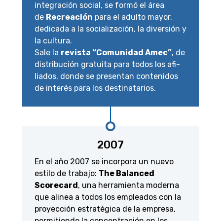
integración social, se formó el área
de
Recreación
para el adulto mayor,
dedicada a la socialización, la diversión y
la cultura.
Sale la
revista “Comunidad Amec”
, de
distribución gratuita para todos los afi­
liados, donde se presentan contenidos
de interés para los destinatarios.
2007
En el año 2007 se incorpora un nuevo
estilo de trabajo:
The Balanced
Scorecard
, una herramienta moderna
que alinea a todos los empleados con la
proyección estratégica de la empresa,
permitiendo la concentración en los