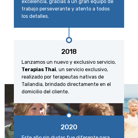
excelencia, gracias a un gran equipo de
trabajo perseverante y atento a todos
los detalles.
2018
Lanzamos un nuevo y exclusivo servicio,
Terapias Thai
, un servicio exclusivo,
realizado por terapeutas nativas de
Tailandia, brindado directamente en el
domicilio del cliente.
2020
Este año sin dudas fue diferente para