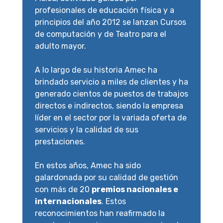
profesionales de educación física y a
principios del año 2012 se lanzan Cursos
de computación y de Teatro para el
adulto mayor.
A lo largo de su historia Amec ha
brindado servicio a miles de clientes y ha
generado cientos de puestos de trabajos
directos e indirectos, siendo la empresa
líder en el sector por la variada oferta de
servicios y la calidad de sus
prestaciones.
En estos años, Amec ha sido
galardonada por su calidad de gestión
con más de 20
premios nacionales e
internacionales
. Estos
reconocimientos han reafirmado la