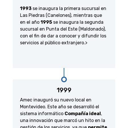
1993
se inaugura la primera sucursal en
Las Piedras (Canelones), mientras que
en el año
1995
se inaugura la segunda
sucursal en Punta del Este (Maldonado),
con el fin de dar a conocer y difundir los
servicios al público extranjero.>
1999
Amec inauguró su nuevo local en
Montevideo. Este año se desarrolló el
sistema informático
Compañía ideal
,
una innovación que marcó un hito en la
gestión de los servicios, ya que
permite