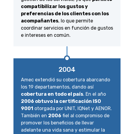
compatibilizar los gustos y
preferencias de los clientes con los
acompañantes
, lo que permite
coordinar servicios en función de gustos
e intereses en común.
2004
Amec extendió su cobertura abarcando
los 19 departamentos, dando así
cobertura en todo el país
. En el año
2006 obtuvo la certificación ISO
9001
otorgada por UNIT, IQNet y AENOR.
También en
2006
fiel al compromiso de
promover los beneficios de llevar
adelante una vida sana y estimular la