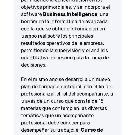
objetivos primordiales, y se incorpora el
software
Business intelligence
, una
herramienta informática de avanzada,
con la que se obtiene información en
tiempo real sobre los principales
resultados operativos de la empresa,
permitiendo la supervisión y el análisis
cuantitativo necesario para la toma de
decisiones.
En el mismo año se desarrolla un nuevo
plan de formación integral, con el fin de
profesionalizar el rol del acompañante, a
través de un curso que consta de 15
materias que contemplan las diversas
temáticas que un acompañante
profesional debe conocer para
desempeñar su trabajo: el
Curso de