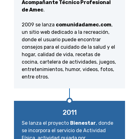
Acompañante Técnico Profesional
de Amec
.
2009 se lanza
comunidadamec.com
,
un sitio web dedicado a la recreación,
donde el usuario puede encontrar
consejos para el cuidado de la salud y el
hogar, calidad de vida, recetas de
cocina, cartelera de actividades, juegos,
entretenimientos, humor, videos, fotos,
entre otros.
2011
Se lanza el proyecto
Bienestar
, donde
se incorpora el servicio de Actividad
Física, actividad guiada por