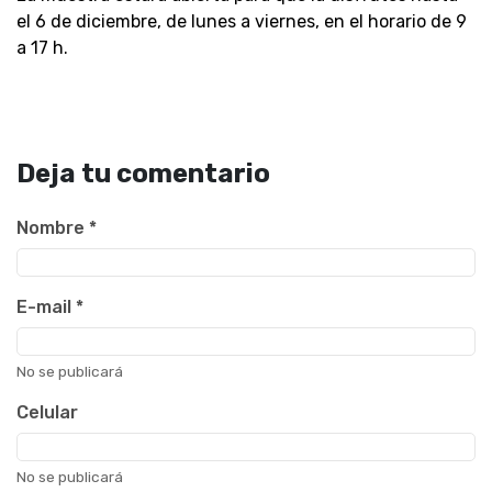
el 6 de diciembre, de lunes a viernes, en el horario de 9
a 17 h.
Deja tu comentario
Nombre
*
E-mail
*
No se publicará
Celular
No se publicará