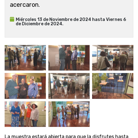
acercaron.
Miércoles 13 de Noviembre de 2024 hasta Viernes 6
de Diciembre de 2024.
La muestra estará abierta para que la disfrutes hasta