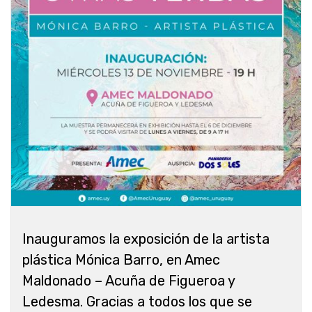
Inauguramos la exposición de la artista
plástica Mónica Barro, en Amec
Maldonado – Acuña de Figueroa y
Ledesma. Gracias a todos los que se