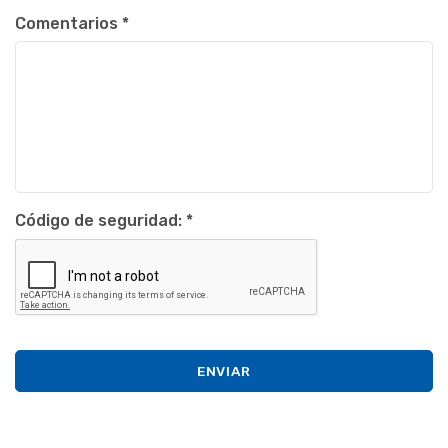
Comentarios
*
Código de seguridad:
*
ENVIAR