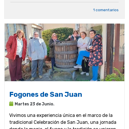
1 comentarios
Fogones de San Juan
Martes 23 de Junio.
Vivimos una experiencia única en el marco de la
tradicional Celebración de San Juan, una jornada