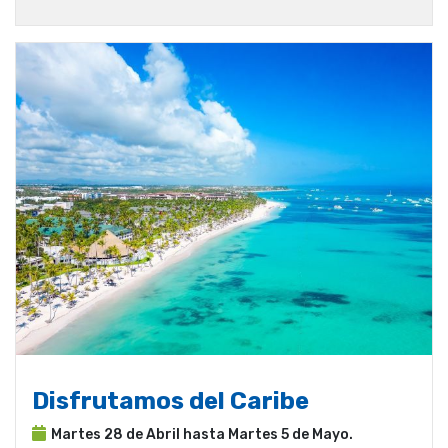
Disfrutamos del Caribe
Martes 28 de Abril hasta Martes 5 de Mayo.