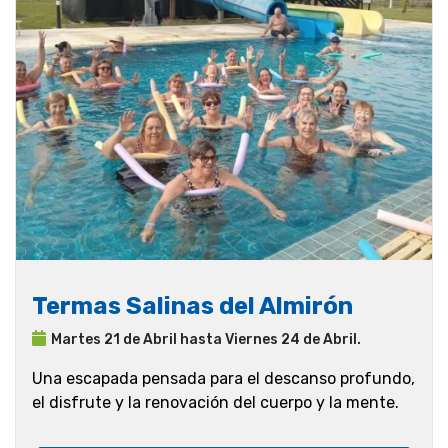
Termas Salinas del Almirón
Martes 21 de Abril hasta Viernes 24 de Abril.
Una escapada pensada para el descanso profundo,
el disfrute y la renovación del cuerpo y la mente.