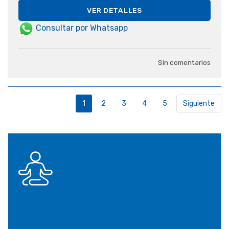
VER DETALLES
Consultar por Whatsapp
Sin comentarios
1
2
3
4
5
Siguiente