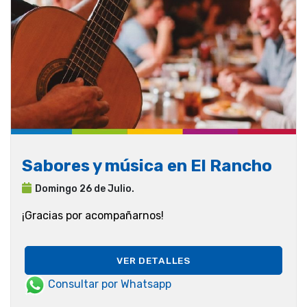
Sabores y música en El Rancho
Domingo 26 de Julio.
¡Gracias por acompañarnos!
VER DETALLES
Consultar por Whatsapp