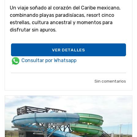
Un viaje soñado al corazón del Caribe mexicano,
combinando playas paradisíacas, resort cinco
estrellas, cultura ancestral y momentos para
disfrutar sin apuros.
VER DETALLES
Consultar por Whatsapp
Sin comentarios