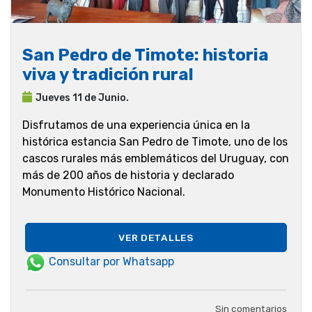
San Pedro de Timote: historia
viva y tradición rural
Jueves 11 de Junio.
Disfrutamos de una experiencia única en la
histórica estancia San Pedro de Timote, uno de los
cascos rurales más emblemáticos del Uruguay, con
más de 200 años de historia y declarado
Monumento Histórico Nacional.
VER DETALLES
Consultar por Whatsapp
Sin comentarios