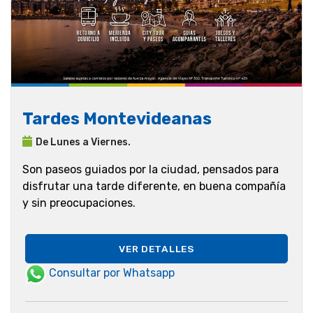
Tardes Montevideanas
De Lunes a Viernes.
Son paseos guiados por la ciudad, pensados para
disfrutar una tarde diferente, en buena compañía
y sin preocupaciones.
VER DETALLES
Consultar por Whatsapp