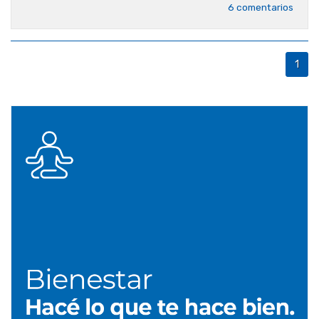
6 comentarios
1