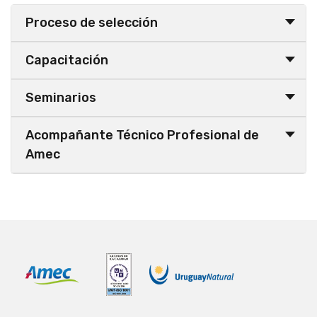
Proceso de selección
Capacitación
Seminarios
Acompañante Técnico Profesional de
Amec