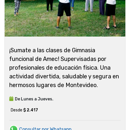
¡Sumate a las clases de Gimnasia
funcional de Amec! Supervisadas por
profesionales de educación física. Una
actividad divertida, saludable y segura en
hermosos lugares de Montevideo.
De Lunes a Jueves.
Desde
$ 2.417
Consultar por Whatsapp