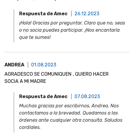
Respuesta de Amec
26.12.2023
¡Hola! Gracias por preguntar. Claro que no, seas
o no socia puedes participar. ¡Nos encantaría
que te sumes!
ANDREA
01.08.2023
AGRADESCO SE COMUNIQUEN , QUIERO HACER
SOCIA A MI MADRE
Respuesta de Amec
07.08.2023
Muchas gracias por escribirnos, Andrea. Nos
contactamos a la brevedad. Quedamos a las
órdenes ante cualquier otra consulta. Saludos
cordiales.