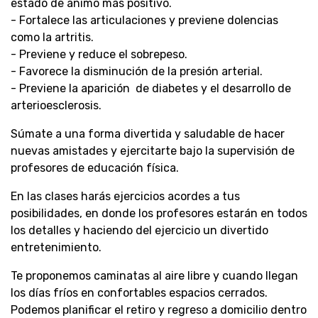
estado de ánimo más positivo.
- Fortalece las articulaciones y previene dolencias
como la artritis.
- Previene y reduce el sobrepeso.
- Favorece la disminución de la presión arterial.
- Previene la aparición de diabetes y el desarrollo de
arterioesclerosis.
Súmate a una forma divertida y saludable de hacer
nuevas amistades y ejercitarte bajo la supervisión de
profesores de educación física.
En las clases harás ejercicios acordes a tus
posibilidades, en donde los profesores estarán en todos
los detalles y haciendo del ejercicio un divertido
entretenimiento.
Te proponemos caminatas al aire libre y cuando llegan
los días fríos en confortables espacios cerrados.
Podemos planificar el retiro y regreso a domicilio dentro