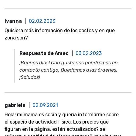
Ivanna
02.02.2023
Quisiera más información de los costos y en que
zona son?
Respuesta de Amec
03.02.2023
¡Buenos días! Con gusto nos pondremos en
contacto contigo. Quedamos a las órdenes.
¡Saludos!
gabriela
02.09.2021
Hola! mi mamá es socia y quería informarme sobre
el espacio de actividad física. Los precios que
figuran en la página, están actualizados? se