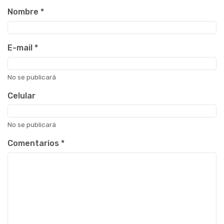
Nombre
*
E-mail
*
No se publicará
Celular
No se publicará
Comentarios
*