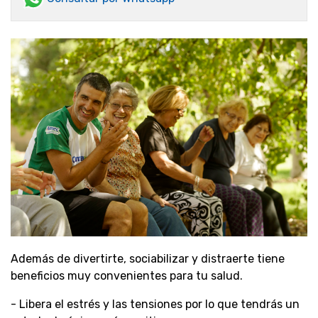
Además de divertirte, sociabilizar y distraerte tiene
beneficios muy convenientes para tu salud.
- Libera el estrés y las tensiones por lo que tendrás un