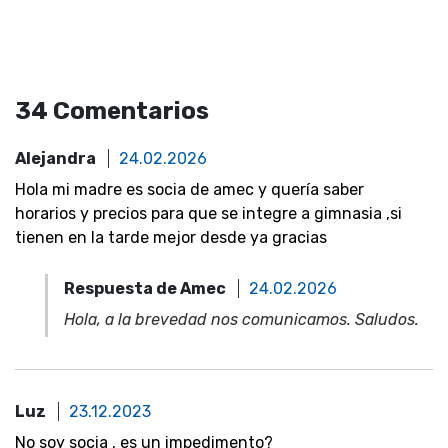
34 Comentarios
Alejandra
24.02.2026
Hola mi madre es socia de amec y quería saber
horarios y precios para que se integre a gimnasia ,si
tienen en la tarde mejor desde ya gracias
Respuesta de Amec
24.02.2026
Hola, a la brevedad nos comunicamos. Saludos.
Luz
23.12.2023
No soy socia , es un impedimento?